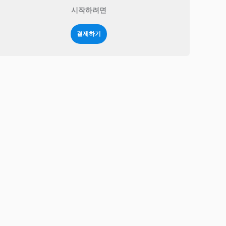
시작하려면
결제하기