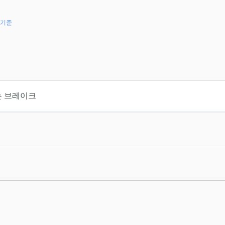
 기준
는 브레이크