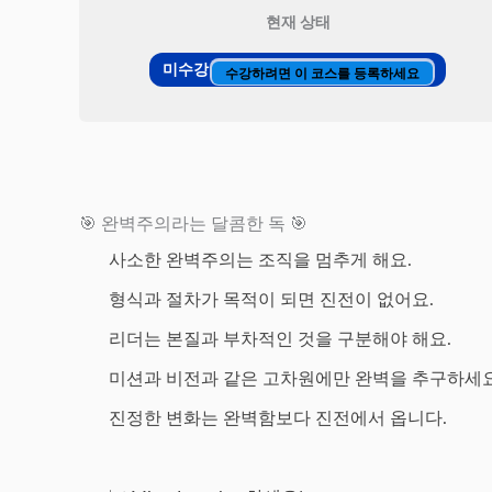
현재 상태
미수강
수강하려면 이 코스를 등록하세요
🎯 완벽주의라는 달콤한 독 🎯
사소한 완벽주의는 조직을 멈추게 해요.
형식과 절차가 목적이 되면 진전이 없어요.
리더는 본질과 부차적인 것을 구분해야 해요.
미션과 비전과 같은 고차원에만 완벽을 추구하세요
진정한 변화는 완벽함보다 진전에서 옵니다.