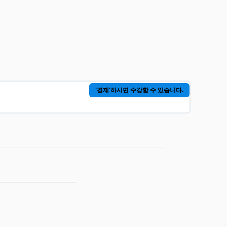
'결제'하시면 수강할 수 있습니다.