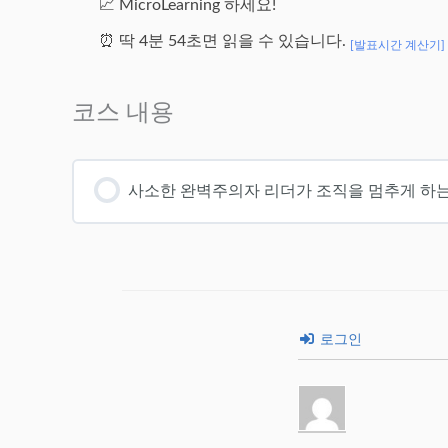
📈 MicroLearning 하세요!
⏰ 딱 4분 54초면 읽을 수 있습니다.
[발표시간 계산기]
코스 내용
사소한 완벽주의자 리더가 조직을 멈추게 하
로그인