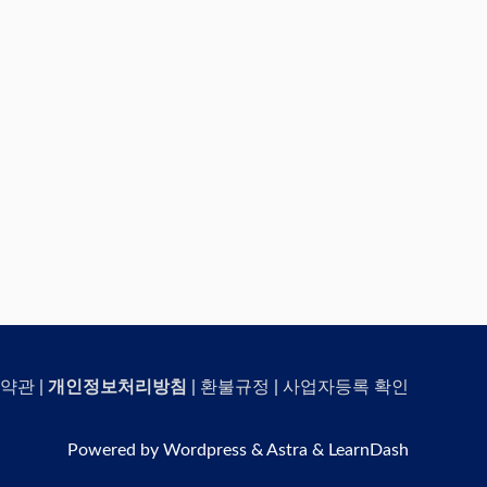
약관
|
개인정보처리방침
|
환불규정
|
사업자등록 확인
Powered by Wordpress & Astra & LearnDash