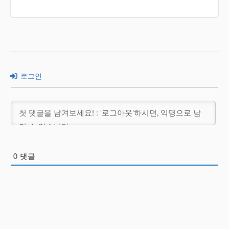
로그인
0
댓글