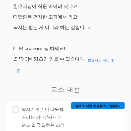
한우식당이 직원 먹이려 있나요.
따뜻함은 건강한 조직에서 와요.
복지는 받는 게 아니라 하는 일입니다.
📈 MicroLearning 하세요!
⏰ 딱 3분 51초면 읽을 수 있습니다.
[발표시간 계산기]
기준
코스 내용
'결제'하시면 수강할 수 있습니다.
복지기관은 더 따뜻할
거라는 기대: ‘복지’기
관도 결국 일하는 조직