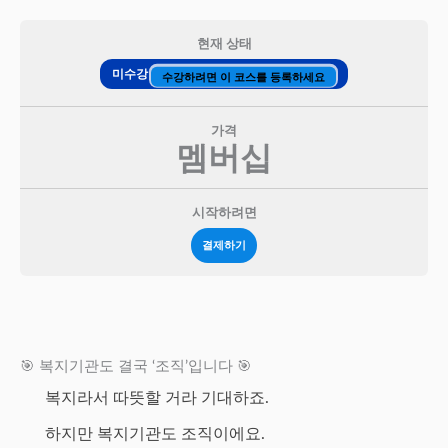
현재 상태
미수강
수강하려면 이 코스를 등록하세요
가격
멤버십
시작하려면
결제하기
🎯 복지기관도 결국 ‘조직’입니다 🎯
복지라서 따뜻할 거라 기대하죠.
하지만 복지기관도 조직이에요.